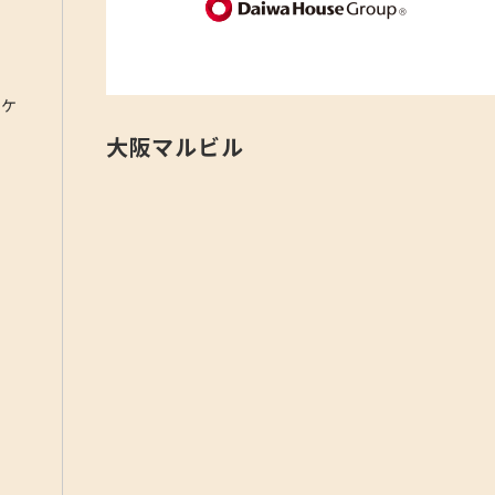
ポケ
大阪マルビル