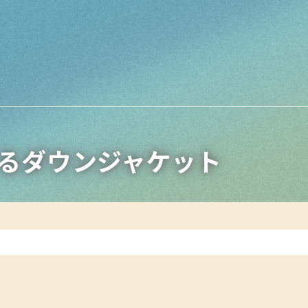
るダウンジャケット