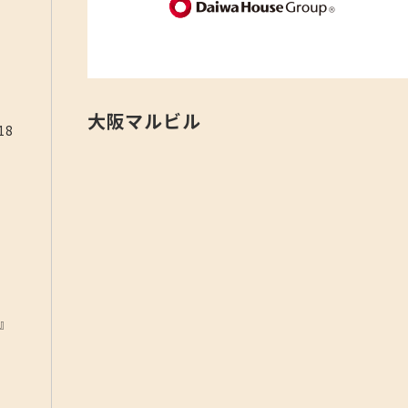
大阪マルビル
18
』