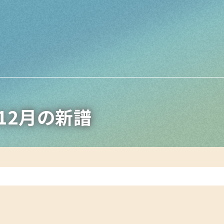
12月の新譜