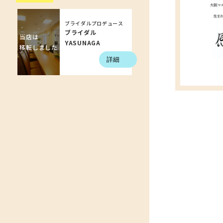
ブライダルプロデュース
ブライダル
YASUNAGA
詳細