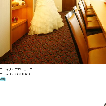
ブライダルプロデュース
ブライダルYASUNAGA
詳細