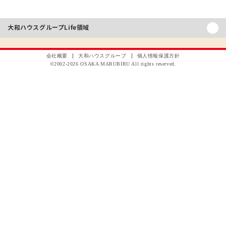
大和ハウスグループ
Life領域
会社概要
大和ハウスグループ
個人情報保護方針
©2002-
2026
OSAKA MARUBIRU All rights reserved.