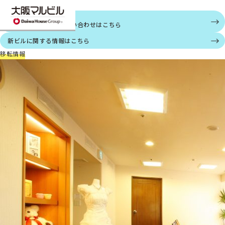
ご案内
大阪第一ホテル
個人情報に関する
お問い合わせはこちら
新ビルに関する情報はこちら
移転情報