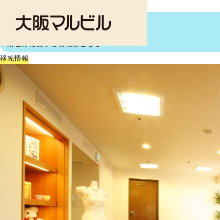
ご案内
大阪第一ホテル
個人情報に関する
お問い合わせはこちら
新ビルに関する情報はこちら
移転情報