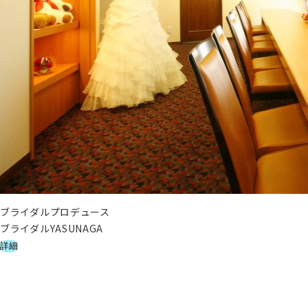
ブライダルプロデュース
ブライダルYASUNAGA
詳細