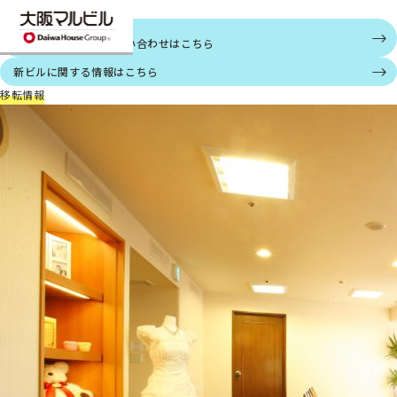
ご案内
大阪第一ホテル
個人情報に関する
お問い合わせはこちら
新ビルに関する情報はこちら
移転情報