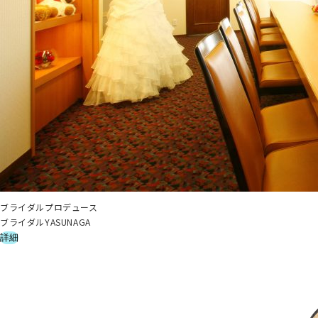
ブライダルプロデュース
ブライダルYASUNAGA
詳細