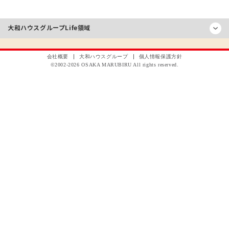
大和ハウスグループ
Life領域
会社概要
大和ハウスグループ
個人情報保護方針
©2002-
2026
OSAKA MARUBIRU All rights reserved.