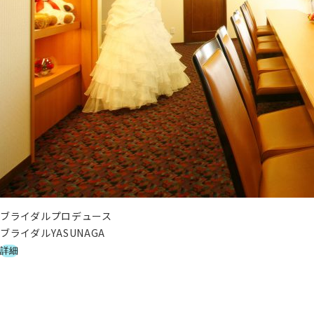
ブライダルプロデュース
ブライダルYASUNAGA
詳細