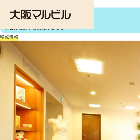
ご案内
大阪第一ホテル
個人情報に関する
お問い合わせはこちら
新ビルに関する情報はこちら
移転情報