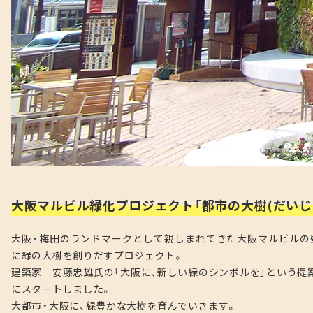
大阪マルビル緑化プロジェクト「都市の大樹(だいじ
大阪・梅田のランドマークとして親しまれてきた大阪マルビルの
に緑の大樹を創りだすプロジェクト。
建築家 安藤忠雄氏の「大阪に、新しい緑のシンボルを」という提案
にスタートしました。
大都市・大阪に、緑豊かな大樹を育んでいきます。