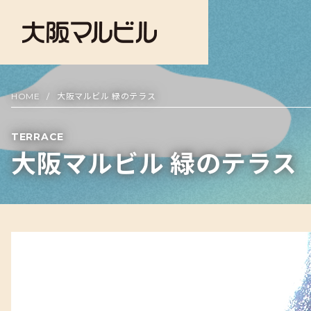
HOME
大阪マルビル 緑のテラス
TERRACE
大阪マルビル 緑のテラス