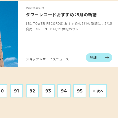
2009.05.11
タワーレコードおすすめ：5月の新譜
【B1 TOWER RECORDS】おすすめの5月の新譜は、 5/15
発売 GREEN DAY/21世紀のブレ...
詳細
ショップ＆サービスニュース
90
91
92
93
94
95
＞ 次へ