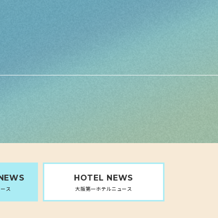
 NEWS
HOTEL
NEWS
ュース
大阪第一ホテルニュース