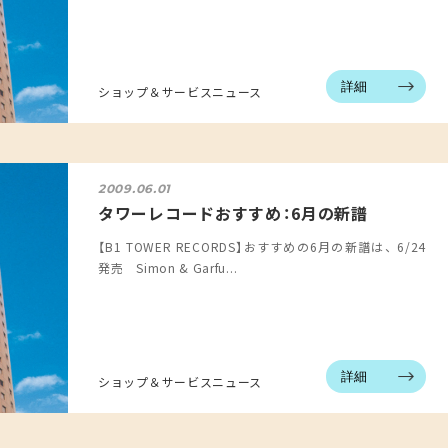
詳細
ショップ＆サービスニュース
2009.06.01
タワーレコードおすすめ：6月の新譜
【B1 TOWER RECORDS】おすすめの6月の新譜は、 6/24
発売 Simon & Garfu...
詳細
ショップ＆サービスニュース