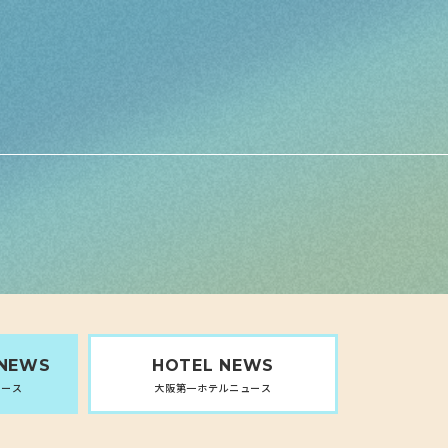
 NEWS
HOTEL
NEWS
ュース
大阪第一ホテルニュース