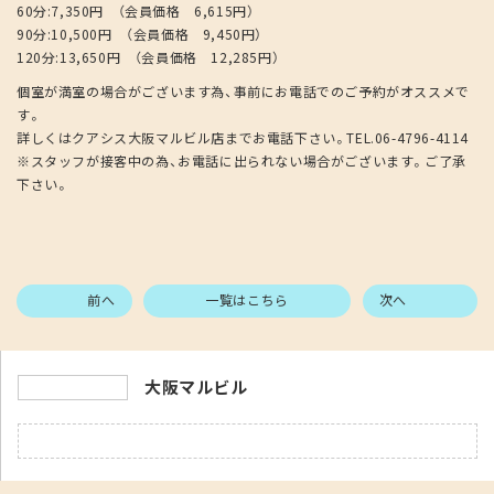
60分:7,350円 （会員価格 6,615円）
90分:10,500円 （会員価格 9,450円）
120分:13,650円 （会員価格 12,285円）
個室が満室の場合がございます為、事前にお電話でのご予約がオススメで
す。
詳しくはクアシス大阪マルビル店までお電話下さい。TEL.06-4796-4114
※スタッフが接客中の為、お電話に出られない場合がございます。ご了承
下さい。
前へ
一覧はこちら
次へ
大阪マルビル