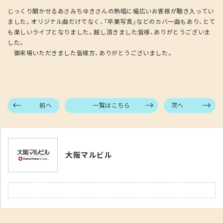
じっくり聞かせるあさみちゆきさんの熱唱に幅広いお客様が聴き入ってい
ました。オリジナル曲だけでなく、「卒業写真」などのカバー曲もあり、とて
も楽しいライブとなりました。越し頂きました皆様、ありがとうございま
した。
御来場いただきました皆様方、ありがとうございました。
前へ
一覧はこちら
次へ
大阪マルビル