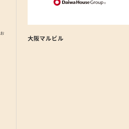
をお
大阪マルビル