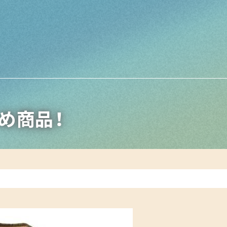
すめ商品！