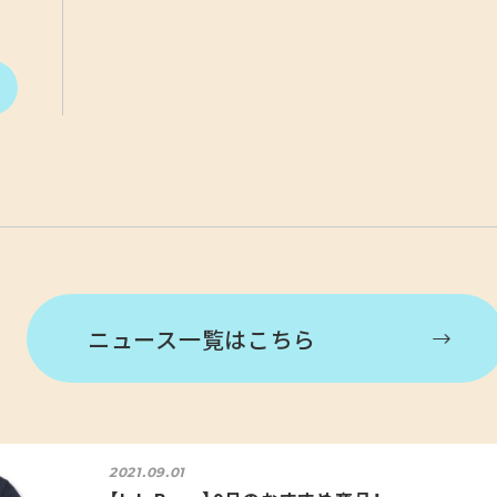
ニュース一覧はこちら
2021.09.01