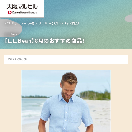
HOME
ニュース一覧
【L.L.Bean】8月のおすすめ商品！
L.L.Bean
【L.L.Bean】8月のおすすめ商品！
2021.08.01