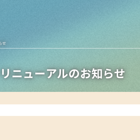
らせ
ニューリニューアルのお知らせ