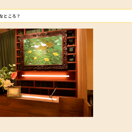
んなところ？