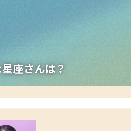
Yな星座さんは？