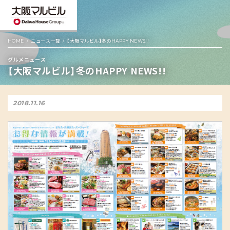
HOME
ニュース一覧
【大阪マルビル】冬のHAPPY NEWS!!
グルメニュース
【大阪マルビル】冬のHAPPY NEWS!!
2018.11.16