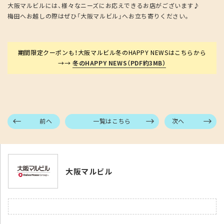
大阪マルビルには、様々なニーズにお応えできるお店がございます♪
梅田へお越しの際はぜひ「大阪マルビル」へお立ち寄りください。
期間限定クーポンも！大阪マルビル冬のHAPPY NEWSはこちらから
→→
冬のHAPPY NEWS（PDF約3MB）
前へ
一覧はこちら
次へ
大阪マルビル