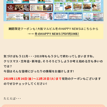
期間限定クーポンも！大阪マルビル冬のHAPPY NEWSはこちらから
→→
冬のHAPPY NEWS（PDF約3MB）
気づけばもう11月・・・2018年ももう少しで終わってしまいますね。
クリスマス・忘年会・新年会、そろそろどうしようか考え始める方も多いの
では？
今回はそんな皆様にぴったりの情報をお届けします!
2018年11月16日（金）～12月25日（火）まで
有効のクーポンもございます
のでぜひチェックしてください！
たとえば・・・