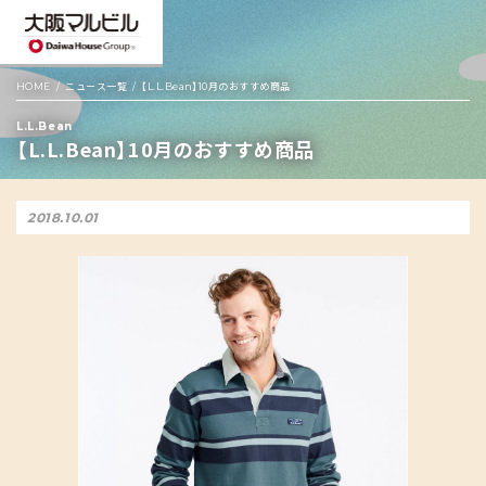
HOME
ニュース一覧
【L.L.Bean】10月のおすすめ商品
L.L.Bean
【L.L.Bean】10月のおすすめ商品
2018.10.01