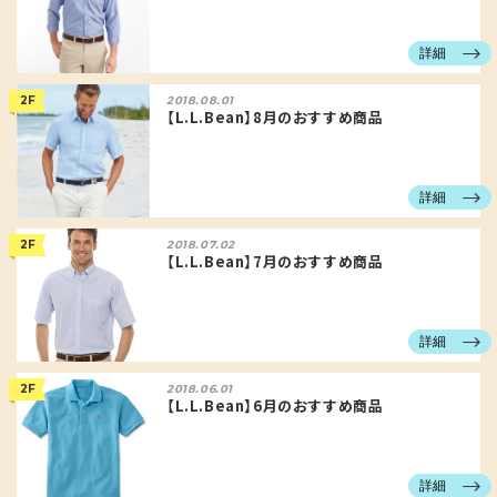
詳細
2F
2018.08.01
【L.L.Bean】8月のおすすめ商品
詳細
2F
2018.07.02
【L.L.Bean】7月のおすすめ商品
詳細
2F
2018.06.01
【L.L.Bean】6月のおすすめ商品
詳細