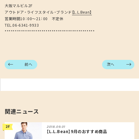
大阪マルビル2F
アウトドア・ライフスタイル・ブランド
【L.L.Bean】
営業時間10：00～21：00 不定休
TEL.06-6341-9933
********************************************
前へ
次へ
関連ニュース
2F
2018.09.01
【L.L.Bean】9月のおすすめ商品