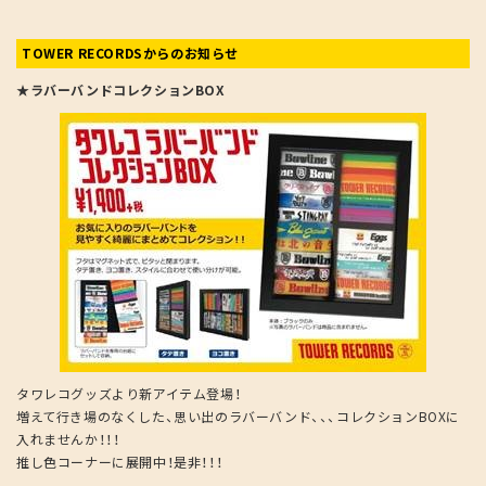
TOWER RECORDSからのお知らせ
★ラバーバンドコレクションBOX
タワレコグッズより新アイテム登場！
増えて行き場のなくした、思い出のラバーバンド、、、コレクションBOXに
入れませんか！！！
推し色コーナーに展開中！是非！！！