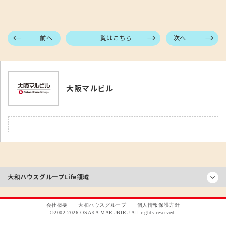
前へ
一覧はこちら
次へ
大阪マルビル
大和ハウスグループ
Life領域
会社概要
大和ハウスグループ
個人情報保護方針
©2002-
2026
OSAKA MARUBIRU All rights reserved.