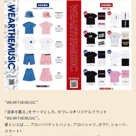
“WEARTHEMUSIC”
「音楽を着る」をテーマにした、タワレコオリジナルブランド
“WEARTHEMUSIC”。
夏といえば、、、アロハ！バケットハット、アロハシャツ、ポケT、ショーツ、
スカート！