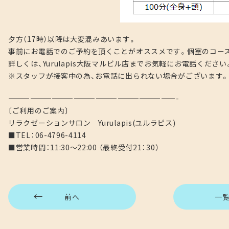
夕方（17時）以降は大変混みあいます。
事前にお電話でのご予約を頂くことがオススメです。個室のコース
詳しくは、Yurulapis大阪マルビル店までお気軽にお電話ください
※スタッフが接客中の為、お電話に出られない場合がございます。
———————————————————————-
〔ご利用のご案内〕
リラクゼーションサロン Yurulapis(ユルラピス)
■TEL：06-4796-4114
■営業時間：11:30～22:00 （最終受付21：30）
前へ
一