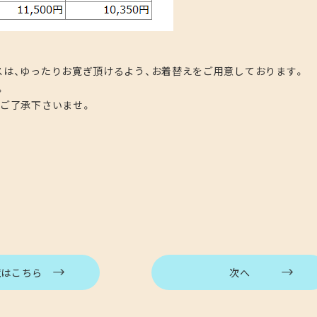
は、ゆったりお寛ぎ頂けるよう、お着替えをご用意しております。
。
ご了承下さいませ。
覧はこちら
次へ